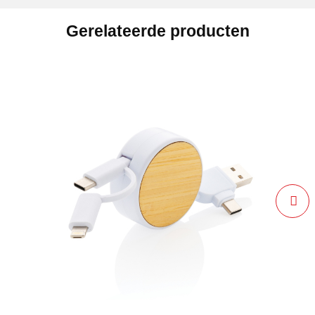
Gerelateerde producten