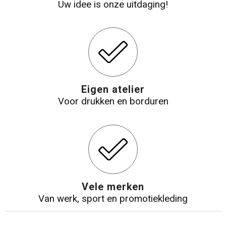
Uw idee is onze uitdaging!
Eigen atelier
Voor drukken en borduren
Vele merken
Van werk, sport en promotiekleding