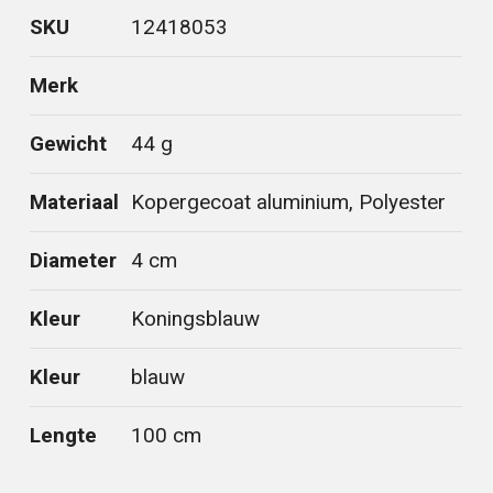
SKU
12418053
Merk
Gewicht
44 g
Materiaal
Kopergecoat aluminium, Polyester
Diameter
4 cm
Kleur
Koningsblauw
Kleur
blauw
Lengte
100 cm