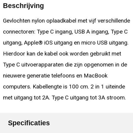
Beschrijving
Gevlochten nylon oplaadkabel met vijf verschillende
connectoren: Type C ingang, USB A ingang, Type C
uitgang, Apple® iOS uitgang en micro USB uitgang.
Hierdoor kan de kabel ook worden gebruikt met
Type C uitvoerapparaten die zijn opgenomen in de
nieuwere generatie telefoons en MacBook
computers. Kabellengte is 100 cm. 2 in 1 uiteinde
met uitgang tot 2A. Type C uitgang tot 3A stroom.
Specificaties