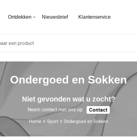
Ontdekken
Nieuwsbrief
Klantenservice
Ondergoed en Sokken
Niet gevonden wat u zocht?
Neem contact met ons op:
Contact
Home
Sport
Ondergoed en Sokken