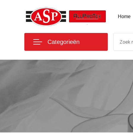
Home
Categorieën