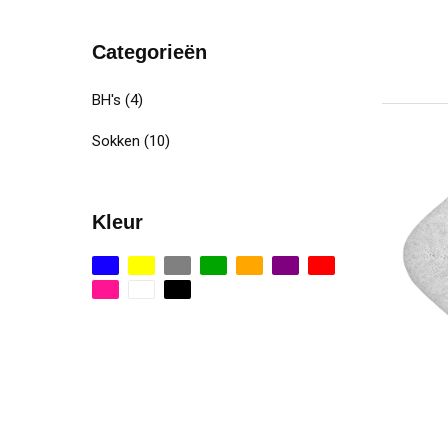
Categorieën
BH's
(4)
Sokken
(10)
Kleur