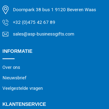
Doornpark 38 bus 1 9120 Beveren Waas
+32 (0)475 42 67 89
sales@asp-businessgifts.com
INFORMATIE
Over ons
Nieuwsbrief
Veelgestelde vragen
KLANTENSERVICE