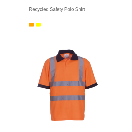
Recycled Safety Polo Shirt
Minimale afname: 1