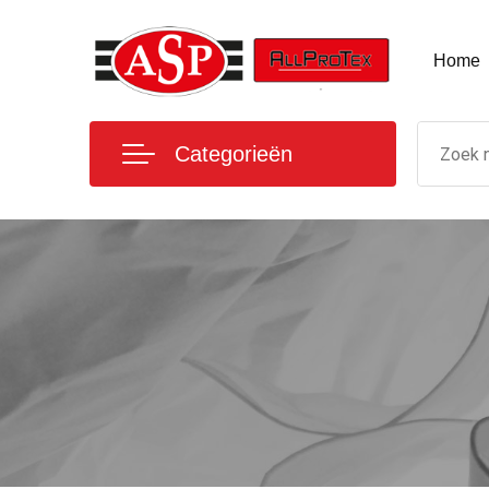
Home
Categorieën