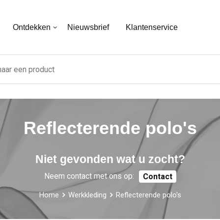
Ontdekken
Nieuwsbrief
Klantenservice
Reflecterende polo's
Niet gevonden wat u zocht?
Neem contact met ons op:
Contact
Home
Werkkleding
Reflecterende polo's