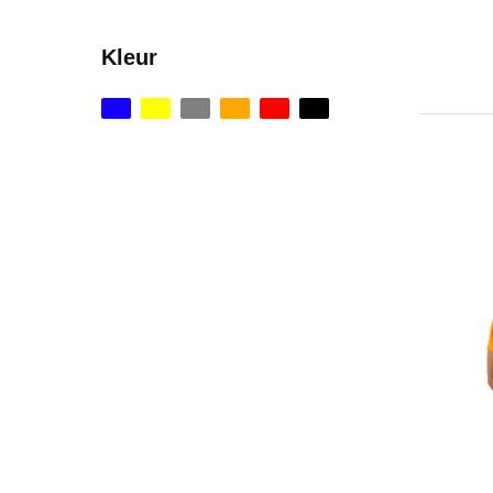
Kleur