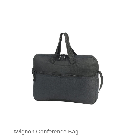
Minimale afname: 1
Avignon Conference Bag