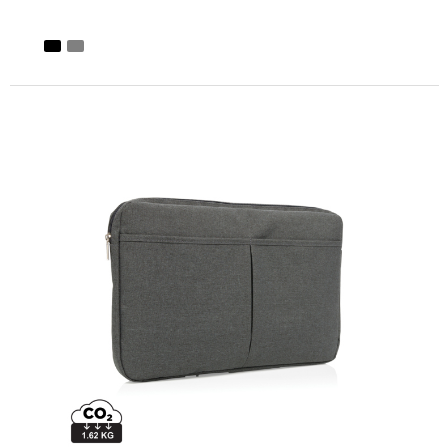
Minimale afname: 1