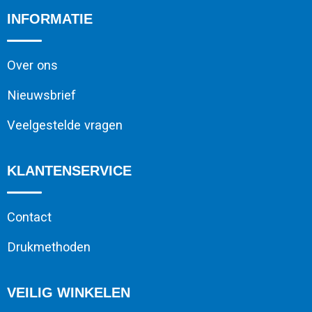
INFORMATIE
Over ons
Nieuwsbrief
Veelgestelde vragen
KLANTENSERVICE
Contact
Drukmethoden
VEILIG WINKELEN