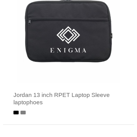
Jordan 13 inch RPET Laptop Sleeve
laptophoes