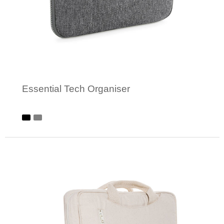
Essential Tech Organiser
Minimale afname: 1