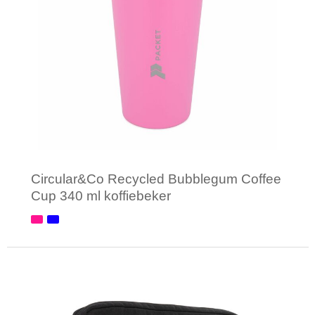
Circular&Co Recycled Bubblegum Coffee
Cup 340 ml koffiebeker
Minimale afname: 1