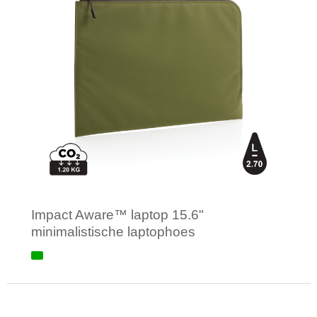
Impact Aware™ laptop 15.6"
minimalistische laptophoes