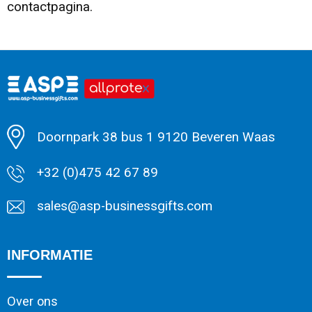
contactpagina.
Doornpark 38 bus 1 9120 Beveren Waas
+32 (0)475 42 67 89
sales@asp-businessgifts.com
INFORMATIE
Over ons