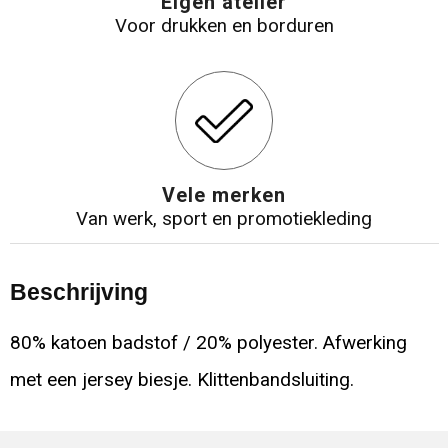
Eigen atelier
Voor drukken en borduren
Vele merken
Van werk, sport en promotiekleding
Beschrijving
80% katoen badstof / 20% polyester. Afwerking
met een jersey biesje. Klittenbandsluiting.