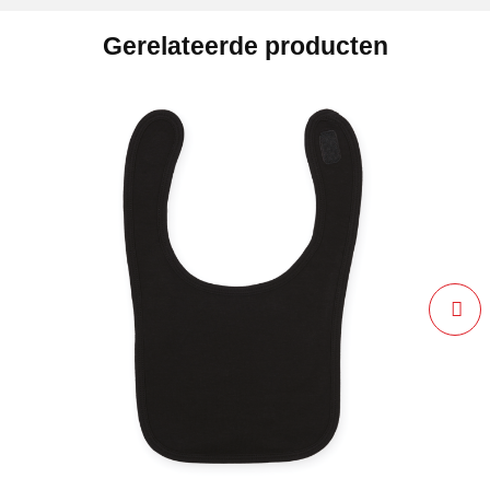
Gerelateerde producten