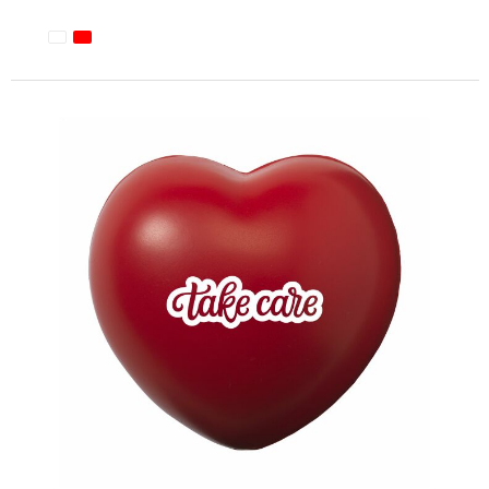
Minimale afname: 1