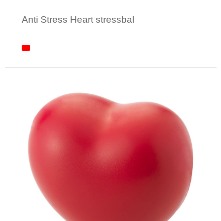
Anti Stress Heart stressbal
Minimale afname: 1