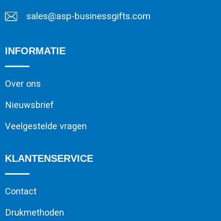
sales@asp-businessgifts.com
INFORMATIE
Over ons
Nieuwsbrief
Veelgestelde vragen
KLANTENSERVICE
Contact
Drukmethoden