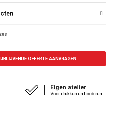
ucten
uzes
IJBLIJVENDE OFFERTE AANVRAGEN
Eigen atelier
Voor drukken en borduren