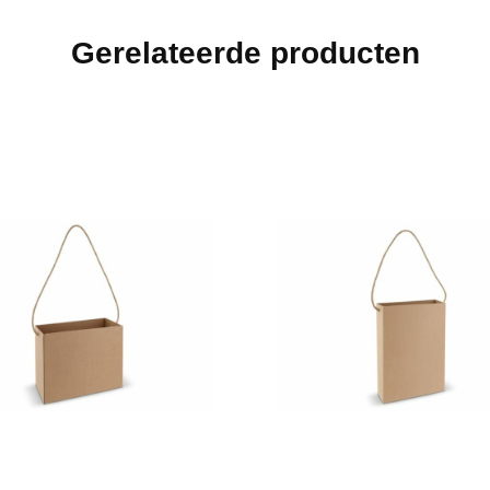
Gerelateerde producten