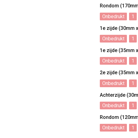
Rondom (170mm
Onbedrukt
1
1e zijde (30mm 
Onbedrukt
1
1e zijde (35mm 
Onbedrukt
1
2e zijde (35mm 
Onbedrukt
1
Achterzijde (30
Onbedrukt
1
Rondom (120mm
Onbedrukt
1