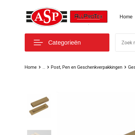
Home
Categorieën
Home
...
Post, Pen en Geschenkverpakkingen
Ges