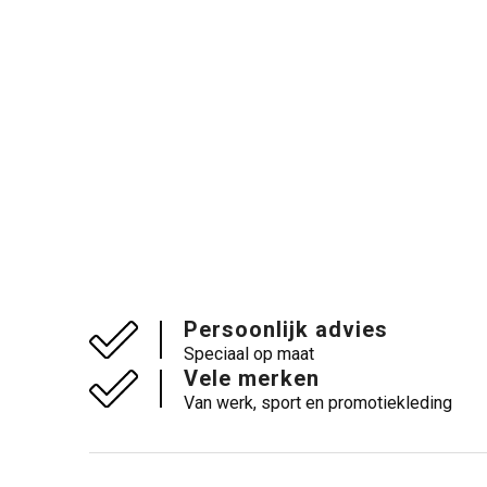
Persoonlijk advies
Speciaal op maat
Vele merken
Van werk, sport en promotiekleding