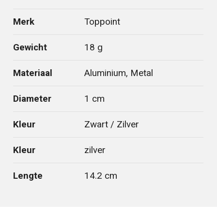
Merk
Toppoint
Gewicht
18 g
Materiaal
Aluminium, Metal
Diameter
1 cm
Kleur
Zwart / Zilver
Kleur
zilver
Lengte
14.2 cm