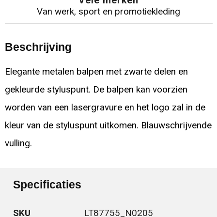
Vele merken
Van werk, sport en promotiekleding
Beschrijving
Elegante metalen balpen met zwarte delen en
gekleurde styluspunt. De balpen kan voorzien
worden van een lasergravure en het logo zal in de
kleur van de styluspunt uitkomen. Blauwschrijvende
vulling.
Specificaties
SKU
LT87755_N0205