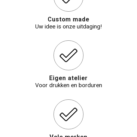
Custom made
Uw idee is onze uitdaging!
Eigen atelier
Voor drukken en borduren