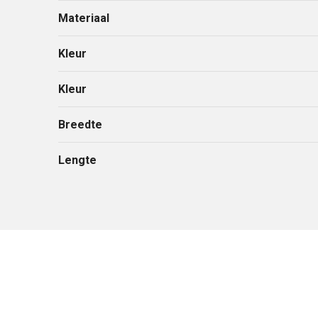
Materiaal
Kleur
Kleur
Breedte
Lengte