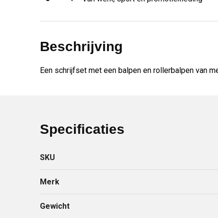
Beschrijving
Een schrijfset met een balpen en rollerbalpen van m
Specificaties
SKU
Merk
Gewicht