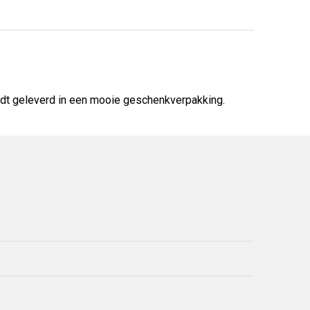
ordt geleverd in een mooie geschenkverpakking.