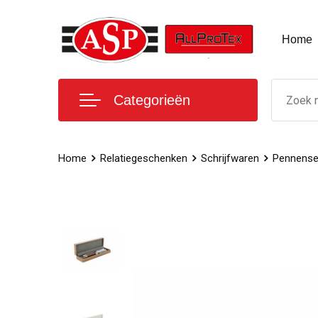
Home
Categorieën
Home
Relatiegeschenken
Schrijfwaren
Pennense