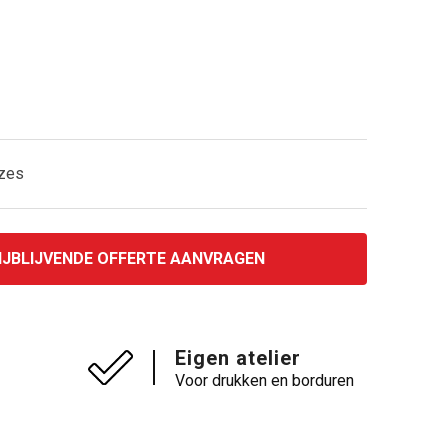
uzes
IJBLIJVENDE OFFERTE AANVRAGEN
Eigen atelier
Voor drukken en borduren