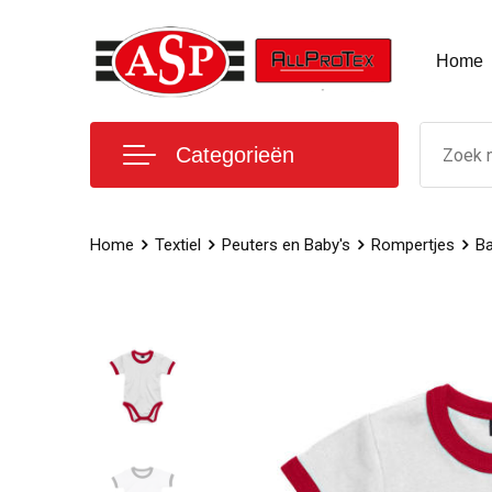
Home
Categorieën
Home
Textiel
Peuters en Baby's
Rompertjes
Ba