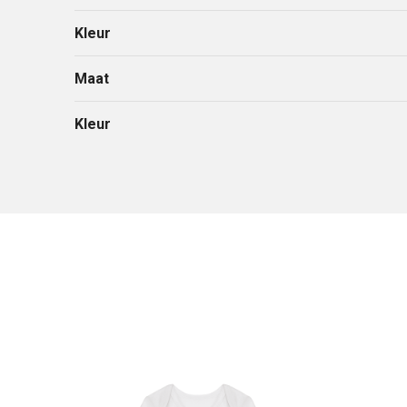
Kleur
Maat
Kleur