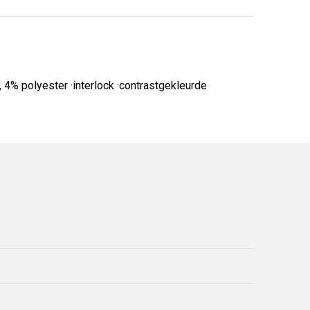
4% polyester ·interlock ·contrastgekleurde