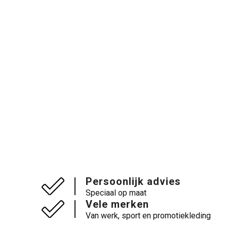
Persoonlijk advies
Speciaal op maat
Vele merken
Van werk, sport en promotiekleding