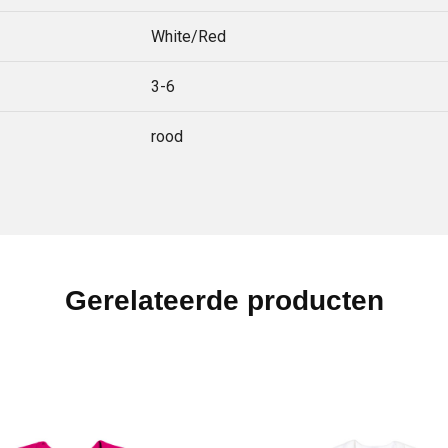
White/Red
3-6
rood
Gerelateerde producten