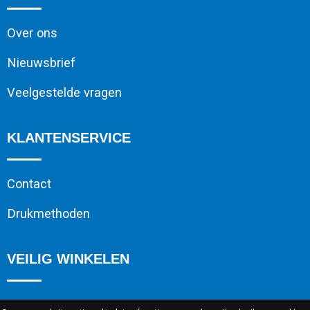
Over ons
Nieuwsbrief
Veelgestelde vragen
KLANTENSERVICE
Contact
Drukmethoden
VEILIG WINKELEN
Algemene voorwaarden