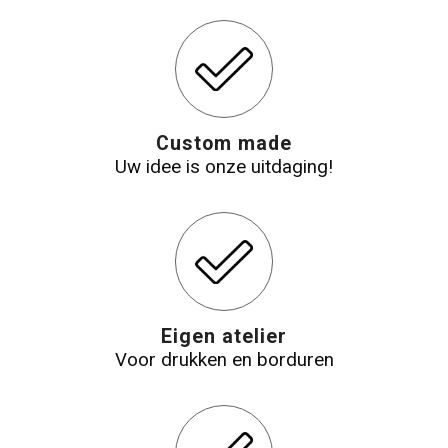
Custom made
Uw idee is onze uitdaging!
Eigen atelier
Voor drukken en borduren