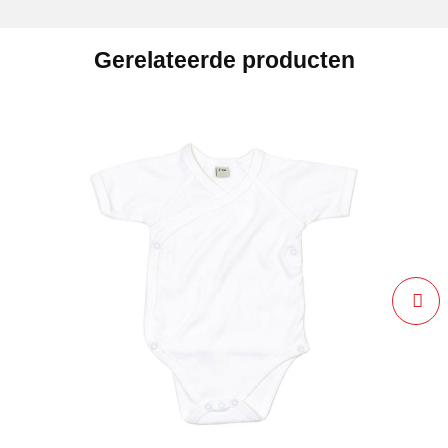
Gerelateerde producten