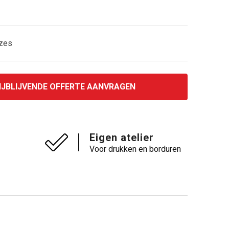
uzes
IJBLIJVENDE OFFERTE AANVRAGEN
Eigen atelier
Voor drukken en borduren