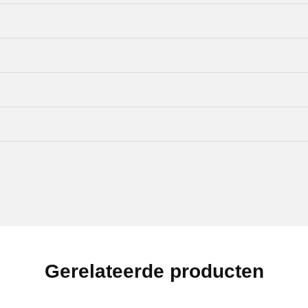
Gerelateerde producten