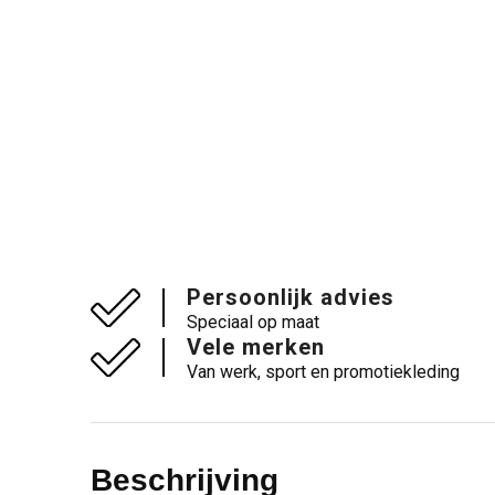
Persoonlijk advies
Speciaal op maat
Vele merken
Van werk, sport en promotiekleding
Beschrijving