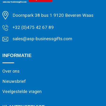
Minimale afname: 1
Doornpark 38 bus 1 9120 Beveren Waas
+32 (0)475 42 67 89
sales@asp-businessgifts.com
INFORMATIE
Over ons
Nieuwsbrief
Veelgestelde vragen