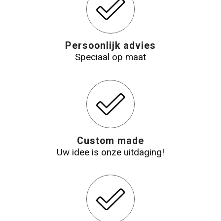
Persoonlijk advies
Speciaal op maat
Custom made
Uw idee is onze uitdaging!