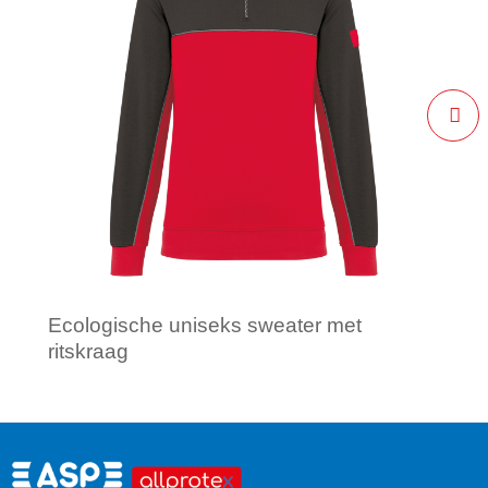
Ecologische uniseks sweater met
ritskraag