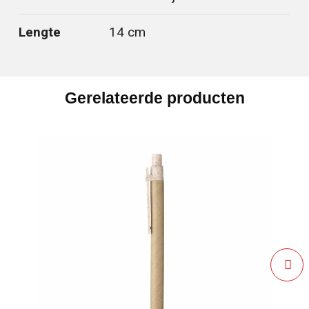
Lengte
14 cm
Gerelateerde producten