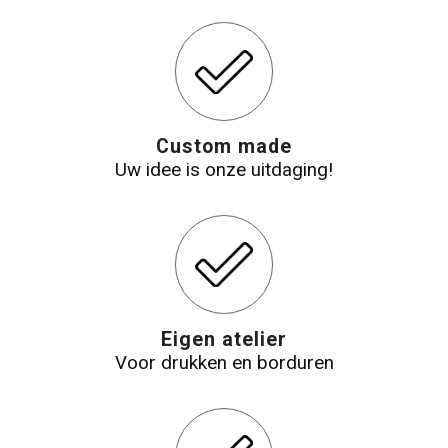
Custom made
Uw idee is onze uitdaging!
Eigen atelier
Voor drukken en borduren