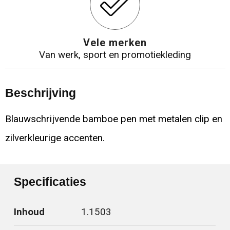
Vele merken
Van werk, sport en promotiekleding
Beschrijving
Blauwschrijvende bamboe pen met metalen clip en
zilverkleurige accenten.
Specificaties
Inhoud
1.1503