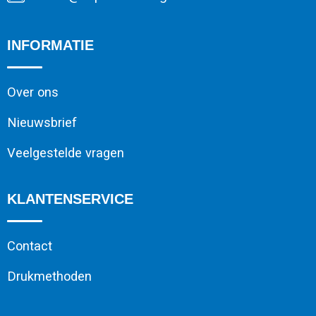
INFORMATIE
Over ons
Nieuwsbrief
Veelgestelde vragen
KLANTENSERVICE
Contact
Drukmethoden