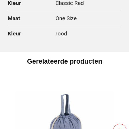
Kleur
Classic Red
Maat
One Size
Kleur
rood
Gerelateerde producten