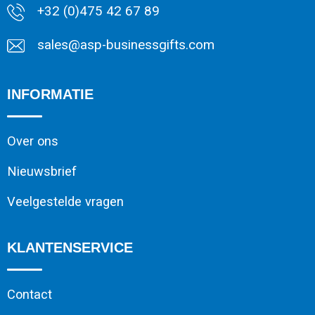
+32 (0)475 42 67 89
sales@asp-businessgifts.com
INFORMATIE
Over ons
Nieuwsbrief
Veelgestelde vragen
KLANTENSERVICE
Contact