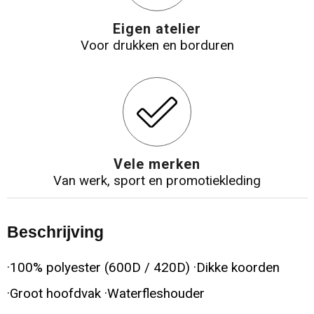
Eigen atelier
Voor drukken en borduren
Vele merken
Van werk, sport en promotiekleding
Beschrijving
·100% polyester (600D / 420D) ·Dikke koorden
·Groot hoofdvak ·Waterfleshouder