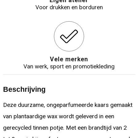
Eigen atelier
Voor drukken en borduren
Vele merken
Van werk, sport en promotiekleding
Beschrijving
Deze duurzame, ongeparfumeerde kaars gemaakt
van plantaardige wax wordt geleverd in een
gerecycled tinnen potje. Met een brandtijd van 2