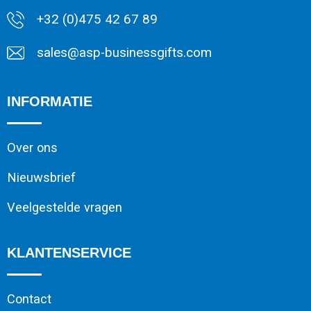
+32 (0)475 42 67 89
sales@asp-businessgifts.com
INFORMATIE
Over ons
Nieuwsbrief
Veelgestelde vragen
KLANTENSERVICE
Contact