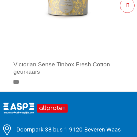
Victorian Sense Tinbox Fresh Cotton
geurkaars
Minimale afname: 1
Doornpark 38 bus 1 9120 Beveren Waas