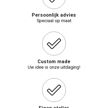
Persoonlijk advies
Speciaal op maat
Custom made
Uw idee is onze uitdaging!