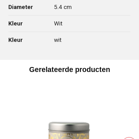
Diameter
5.4 cm
Kleur
Wit
Kleur
wit
Gerelateerde producten