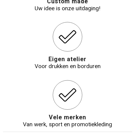
Custom made
Uw idee is onze uitdaging!
Eigen atelier
Voor drukken en borduren
Vele merken
Van werk, sport en promotiekleding