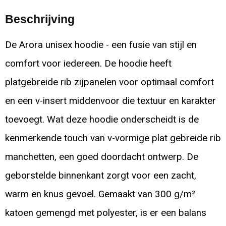
Beschrijving
De Arora unisex hoodie - een fusie van stijl en
comfort voor iedereen. De hoodie heeft
platgebreide rib zijpanelen voor optimaal comfort
en een v-insert middenvoor die textuur en karakter
toevoegt. Wat deze hoodie onderscheidt is de
kenmerkende touch van v-vormige plat gebreide rib
manchetten, een goed doordacht ontwerp. De
geborstelde binnenkant zorgt voor een zacht,
warm en knus gevoel. Gemaakt van 300 g/m²
katoen gemengd met polyester, is er een balans