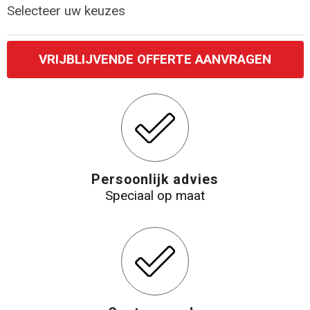
Selecteer uw keuzes
VRIJBLIJVENDE OFFERTE AANVRAGEN
Persoonlijk advies
Speciaal op maat