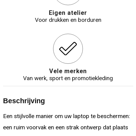
Eigen atelier
Voor drukken en borduren
Vele merken
Van werk, sport en promotiekleding
Beschrijving
Een stijlvolle manier om uw laptop te beschermen:
een ruim voorvak en een strak ontwerp dat plaats