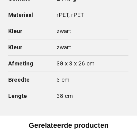
Materiaal
rPET, rPET
Kleur
zwart
Kleur
zwart
Afmeting
38 x 3 x 26 cm
Breedte
3 cm
Lengte
38 cm
Gerelateerde producten