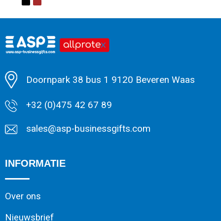
Minimale afname: 1
Doornpark 38 bus 1 9120 Beveren Waas
+32 (0)475 42 67 89
sales@asp-businessgifts.com
INFORMATIE
Over ons
Nieuwsbrief