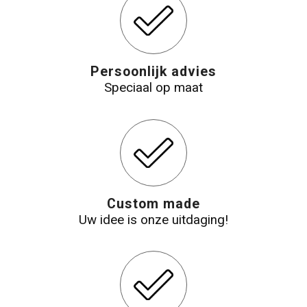
Persoonlijk advies
Speciaal op maat
Custom made
Uw idee is onze uitdaging!