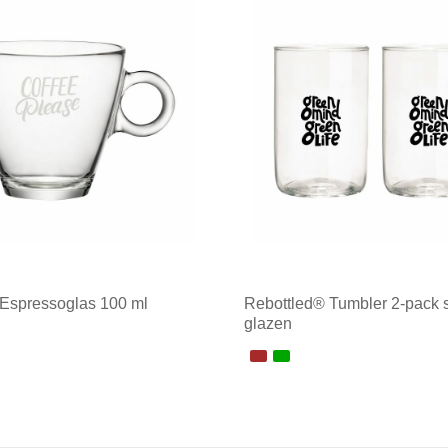
Espressoglas 100 ml
Rebottled® Tumbler 2-pack 
glazen