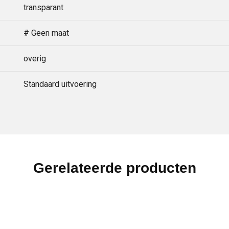
transparant
# Geen maat
overig
Standaard uitvoering
Gerelateerde producten