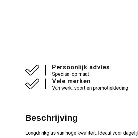
Persoonlijk advies
Speciaal op maat
Vele merken
Van werk, sport en promotiekleding
Beschrijving
Longdrinkglas van hoge kwaliteit. Ideaal voor dagelij