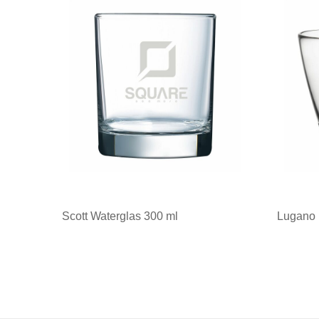
Scott Waterglas 300 ml
Lugano 