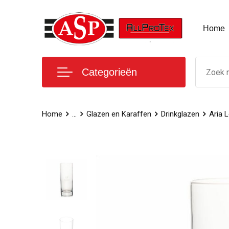
Home
Categorieën
Home
...
Glazen en Karaffen
Drinkglazen
Aria 