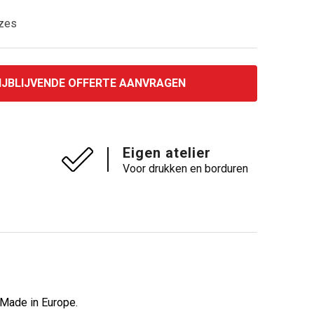
uzes
IJBLIJVENDE OFFERTE AANVRAGEN
Eigen atelier
Voor drukken en borduren
. Made in Europe.