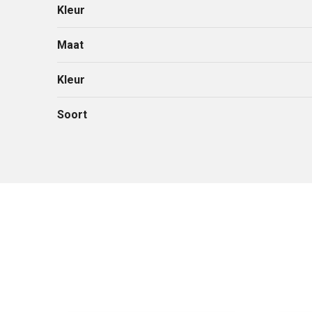
Kleur
Maat
Kleur
Soort