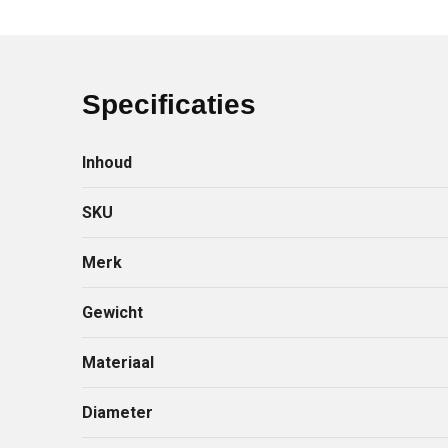
Specificaties
Inhoud
SKU
Merk
Gewicht
Materiaal
Diameter