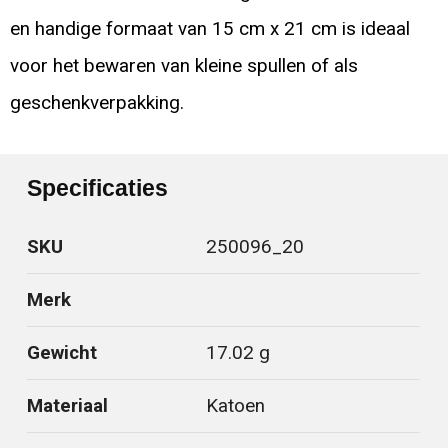
en handige formaat van 15 cm x 21 cm is ideaal
voor het bewaren van kleine spullen of als
geschenkverpakking.
Specificaties
SKU
250096_20
Merk
Gewicht
17.02 g
Materiaal
Katoen