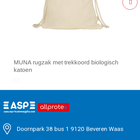
MUNA rugzak met trekkoord biologisch
katoen
Minimale afname: 50
Doornpark 38 bus 1 9120 Beveren Waas