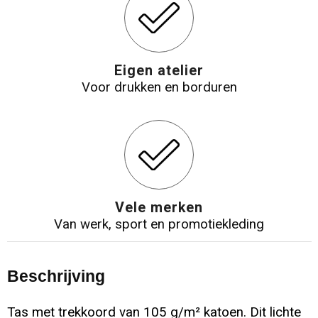
Eigen atelier
Voor drukken en borduren
Vele merken
Van werk, sport en promotiekleding
Beschrijving
Tas met trekkoord van 105 g/m² katoen. Dit lichte