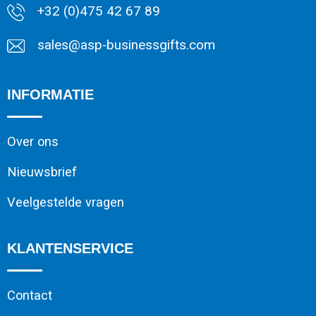
+32 (0)475 42 67 89
sales@asp-businessgifts.com
INFORMATIE
Over ons
Nieuwsbrief
Veelgestelde vragen
KLANTENSERVICE
Contact