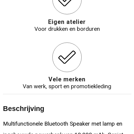
Eigen atelier
Voor drukken en borduren
Vele merken
Van werk, sport en promotiekleding
Beschrijving
Multifunctionele Bluetooth Speaker met lamp en