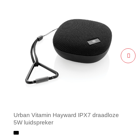
Urban Vitamin Hayward IPX7 draadloze
5W luidspreker