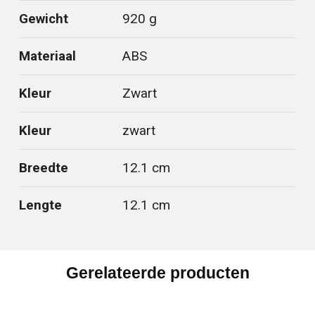
Gewicht
920 g
Materiaal
ABS
Kleur
Zwart
Kleur
zwart
Breedte
12.1 cm
Lengte
12.1 cm
Gerelateerde producten