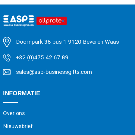
Minimale afname: 1
Doornpark 38 bus 1 9120 Beveren Waas
+32 (0)475 42 67 89
sales@asp-businessgifts.com
INFORMATIE
Over ons
Nieuwsbrief