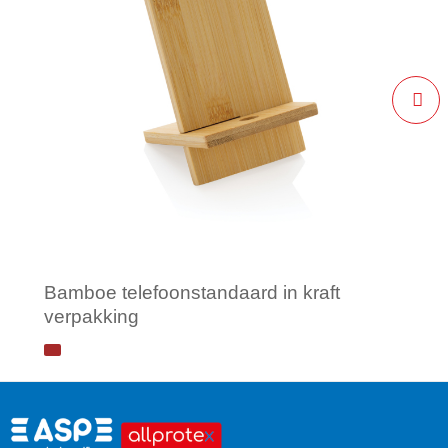
Bamboe telefoonstandaard in kraft
verpakking