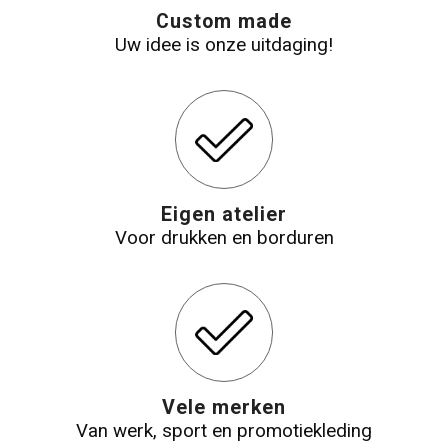
Custom made
Uw idee is onze uitdaging!
Eigen atelier
Voor drukken en borduren
Vele merken
Van werk, sport en promotiekleding