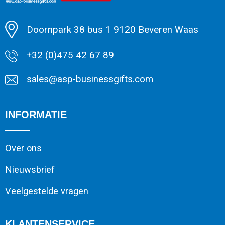
Minimale afname: 1
Doornpark 38 bus 1 9120 Beveren Waas
+32 (0)475 42 67 89
sales@asp-businessgifts.com
INFORMATIE
Over ons
Nieuwsbrief
Veelgestelde vragen
KLANTENSERVICE