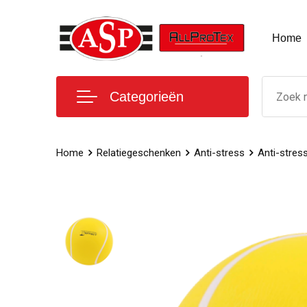
Home
Categorieën
Home
Relatiegeschenken
Anti-stress
Anti-stress