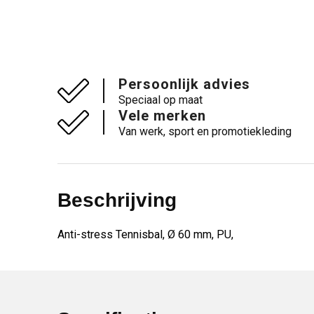
Persoonlijk advies
Speciaal op maat
Vele merken
Van werk, sport en promotiekleding
Beschrijving
Anti-stress Tennisbal, Ø 60 mm, PU,