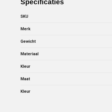
Specificaties
SKU
Merk
Gewicht
Materiaal
Kleur
Maat
Kleur