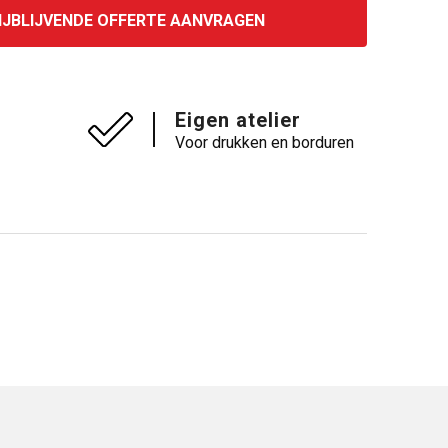
IJBLIJVENDE OFFERTE AANVRAGEN
Eigen atelier
Voor drukken en borduren