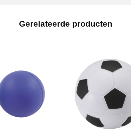
Gerelateerde producten