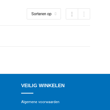
VEILIG WINKELEN
Algemene voorwaarden