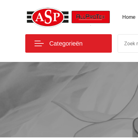
Home
Categorieën