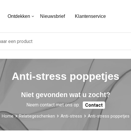
Ontdekken
Nieuwsbrief
Klantenservice
Anti-stress poppetjes
Niet gevonden wat u zocht?
Neem contact met ons op:
Contact
Home
Relatiegeschenken
Anti-stress
Anti-stress poppetjes