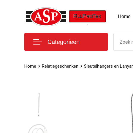
Home
Categorieën
Home
Relatiegeschenken
Sleutelhangers en Lanya