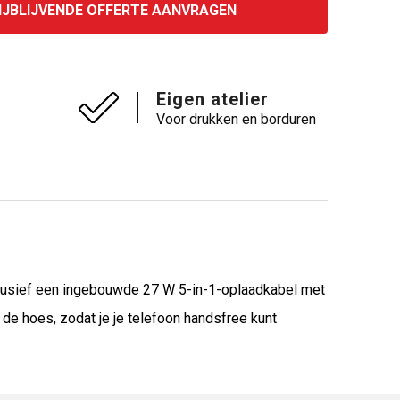
IJBLIJVENDE OFFERTE AANVRAGEN
Eigen atelier
Voor drukken en borduren
clusief een ingebouwde 27 W 5-in-1-oplaadkabel met
 de hoes, zodat je je telefoon handsfree kunt