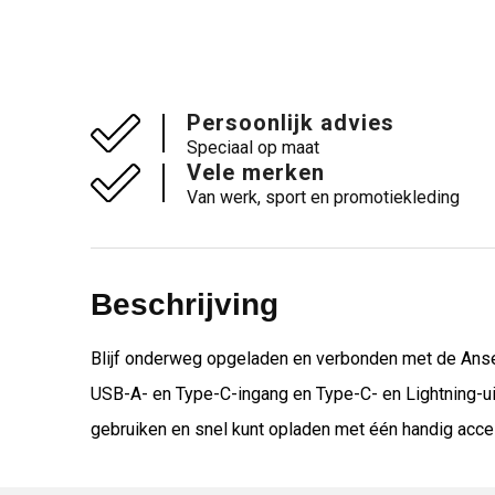
Persoonlijk advies
Speciaal op maat
Vele merken
Van werk, sport en promotiekleding
Beschrijving
Blijf onderweg opgeladen en verbonden met de Anse
USB-A- en Type-C-ingang en Type-C- en Lightning-uitg
gebruiken en snel kunt opladen met één handig acce