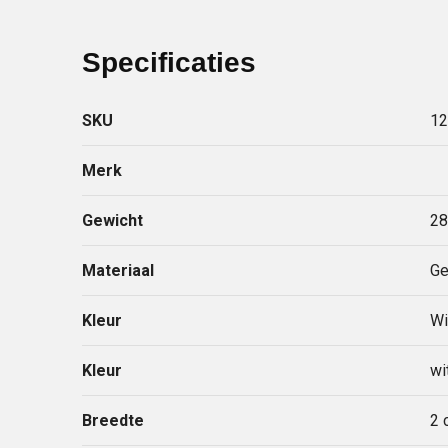
Specificaties
SKU
12
Merk
Gewicht
28
Materiaal
Ge
Kleur
Wi
Kleur
wi
Breedte
2 