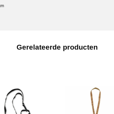
cm
Gerelateerde producten