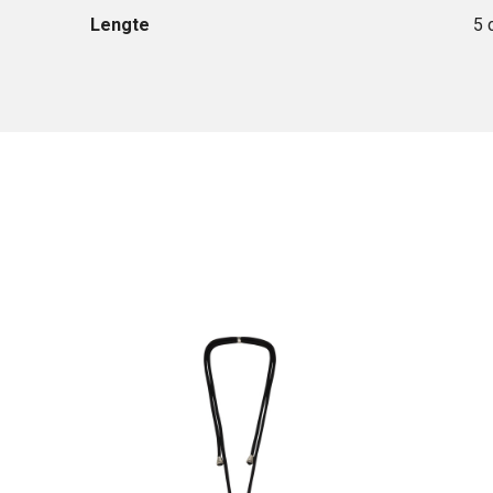
Lengte
5 