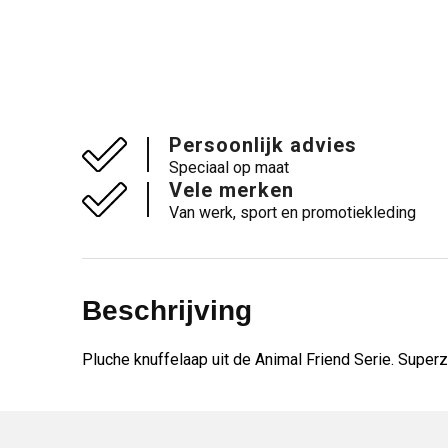
Persoonlijk advies
Speciaal op maat
Vele merken
Van werk, sport en promotiekleding
Beschrijving
Pluche knuffelaap uit de Animal Friend Serie. Supe