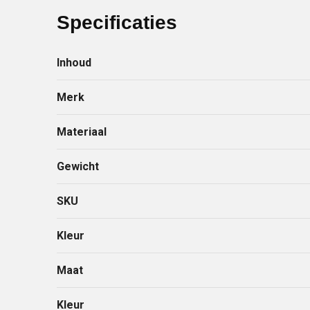
Specificaties
Inhoud
Merk
Materiaal
Gewicht
SKU
Kleur
Maat
Kleur