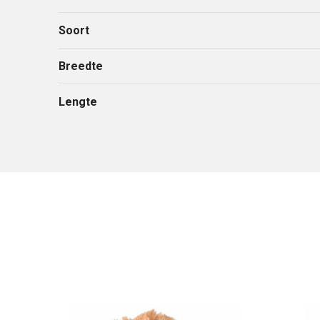
Soort
Breedte
Lengte