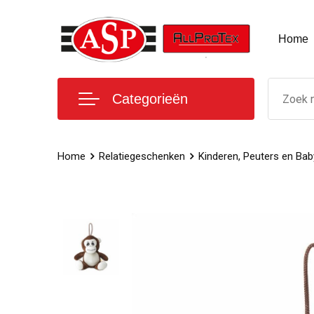
Home
Categorieën
Home
Relatiegeschenken
Kinderen, Peuters en Bab