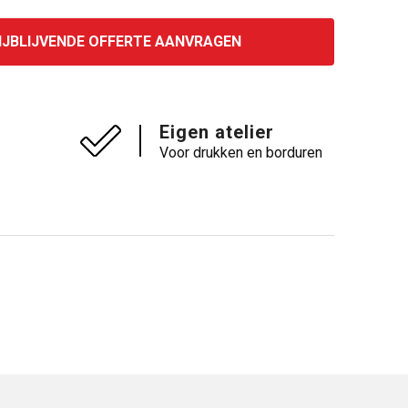
IJBLIJVENDE OFFERTE AANVRAGEN
Eigen atelier
Voor drukken en borduren