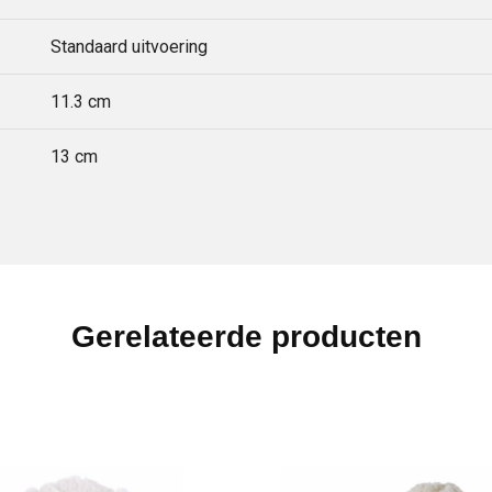
Standaard uitvoering
11.3 cm
13 cm
Gerelateerde producten