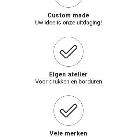
Custom made
Uw idee is onze uitdaging!
Eigen atelier
Voor drukken en borduren
Vele merken