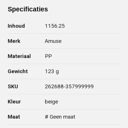
Specificaties
Inhoud
1156.25
Merk
Amuse
Materiaal
PP
Gewicht
123 g
SKU
262688-357999999
Kleur
beige
Maat
# Geen maat