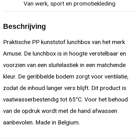
Van werk, sport en promotiekleding
Beschrijving
Praktische PP kunststof lunchbox van het merk
Amuse. De lunchbox is in hoogte verstelbaar en
voorzien van een sluitelastiek in een matchende
kleur. De geribbelde bodem zorgt voor ventilatie,
zodat de inhoud langer vers blijft. Dit product is
vaatwasserbestendig tot 65°C. Voor het behoud
van de opdruk wordt met de hand afwassen
aanbevolen. Made in Belgium.