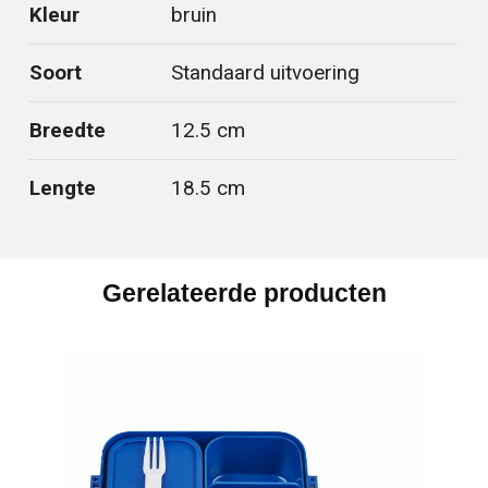
Kleur
bruin
Soort
Standaard uitvoering
Breedte
12.5 cm
Lengte
18.5 cm
Gerelateerde producten