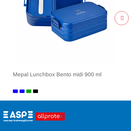
Mepal Lunchbox Bento midi 900 ml
Minimale afname: 1