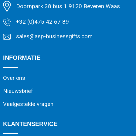
Doornpark 38 bus 1 9120 Beveren Waas
+32 (0)475 42 67 89
sales@asp-businessgifts.com
INFORMATIE
Over ons
Nieuwsbrief
Veelgestelde vragen
KLANTENSERVICE