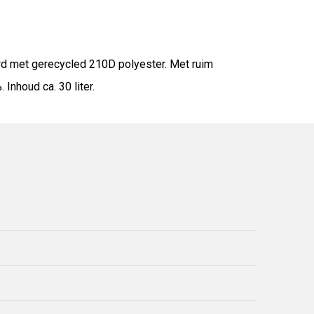
erd met gerecycled 210D polyester. Met ruim
Inhoud ca. 30 liter.