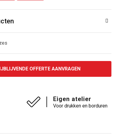
ucten
uzes
IJBLIJVENDE OFFERTE AANVRAGEN
Eigen atelier
Voor drukken en borduren