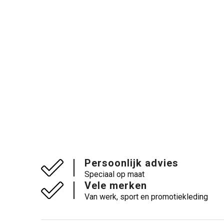
Persoonlijk advies
Speciaal op maat
Vele merken
Van werk, sport en promotiekleding