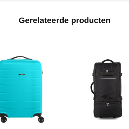
Gerelateerde producten