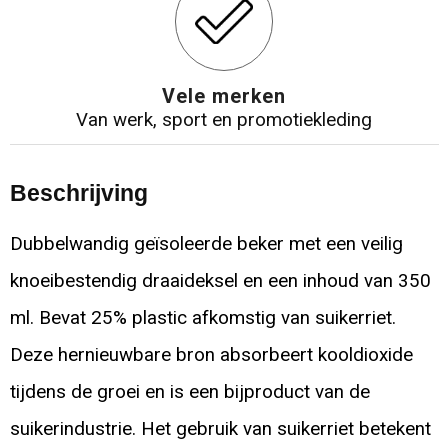
Vele merken
Van werk, sport en promotiekleding
Beschrijving
Dubbelwandig geïsoleerde beker met een veilig
knoeibestendig draaideksel en een inhoud van 350
ml. Bevat 25% plastic afkomstig van suikerriet.
Deze hernieuwbare bron absorbeert kooldioxide
tijdens de groei en is een bijproduct van de
suikerindustrie. Het gebruik van suikerriet betekent