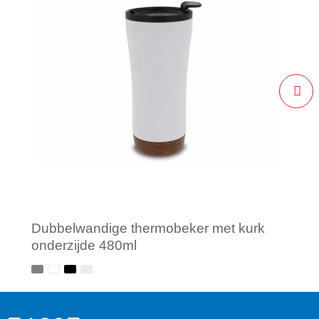
Dubbelwandige thermobeker met kurk
onderzijde 480ml