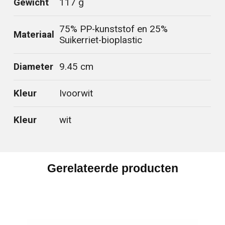
Gewicht
117 g
75% PP-kunststof en 25%
Materiaal
Suikerriet-bioplastic
Diameter
9.45 cm
Kleur
Ivoorwit
Kleur
wit
Gerelateerde producten