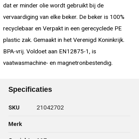
dat er minder olie wordt gebruikt bij de
vervaardiging van elke beker. De beker is 100%
recyclebaar en Verpakt in een gerecyclede PE
plastic zak. Gemaakt in het Verenigd Koninkrijk.
BPA-vrij. Voldoet aan EN12875-1, is
vaatwasmachine- en magnetronbestendig.
Specificaties
SKU
21042702
Merk