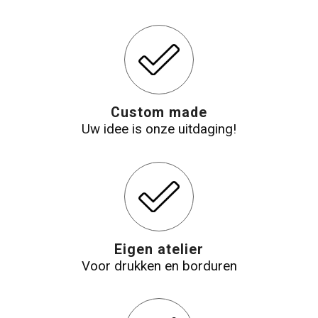
Custom made
Uw idee is onze uitdaging!
Eigen atelier
Voor drukken en borduren