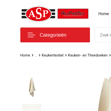
Home
Categorieën
Home
...
Keukentextiel
Keuken- en Theedoeken