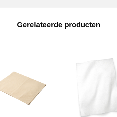
Gerelateerde producten