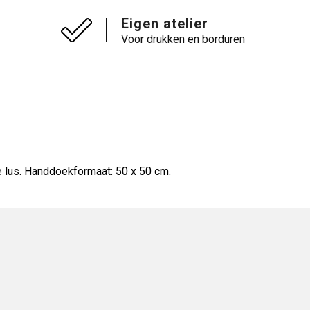
Eigen atelier
Voor drukken en borduren
 lus. Handdoekformaat: 50 x 50 cm.