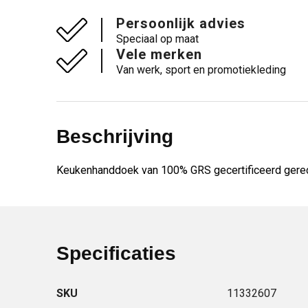
Persoonlijk advies
Speciaal op maat
Vele merken
Van werk, sport en promotiekleding
Beschrijving
Keukenhanddoek van 100% GRS gecertificeerd gerecy
Specificaties
SKU
11332607