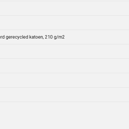
erd gerecycled katoen, 210 g/m2