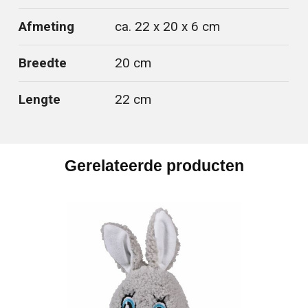
Afmeting
ca. 22 x 20 x 6 cm
Breedte
20 cm
Lengte
22 cm
Gerelateerde producten