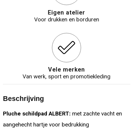
Eigen atelier
Voor drukken en borduren
Vele merken
Van werk, sport en promotiekleding
Beschrijving
Pluche schildpad ALBERT:
met zachte vacht en
aangehecht hartje voor bedrukking