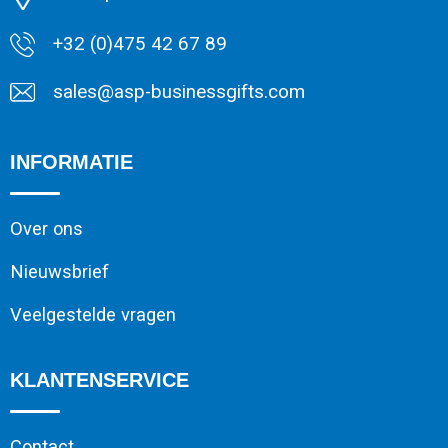
+32 (0)475 42 67 89
sales@asp-businessgifts.com
INFORMATIE
Over ons
Nieuwsbrief
Veelgestelde vragen
KLANTENSERVICE
Contact