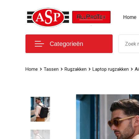
Home
Categorieën
Home
Tassen
Rugzakken
Laptop rugzakken
Ai