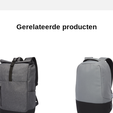
Gerelateerde producten