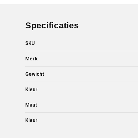
Specificaties
SKU
Merk
Gewicht
Kleur
Maat
Kleur