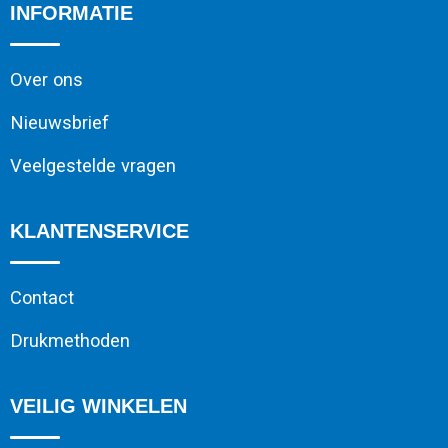
INFORMATIE
Over ons
Nieuwsbrief
Veelgestelde vragen
KLANTENSERVICE
Contact
Drukmethoden
VEILIG WINKELEN