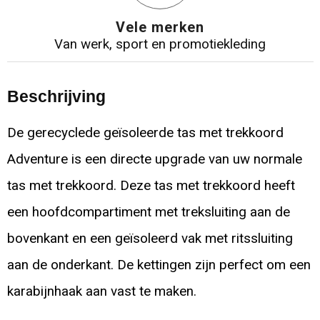
Vele merken
Van werk, sport en promotiekleding
Beschrijving
De gerecyclede geïsoleerde tas met trekkoord
Adventure is een directe upgrade van uw normale
tas met trekkoord. Deze tas met trekkoord heeft
een hoofdcompartiment met treksluiting aan de
bovenkant en een geïsoleerd vak met ritssluiting
aan de onderkant. De kettingen zijn perfect om een
karabijnhaak aan vast te maken.