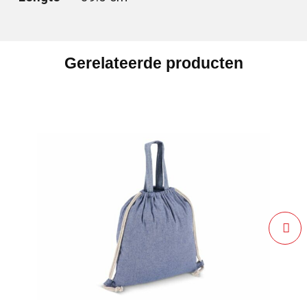
Gerelateerde producten