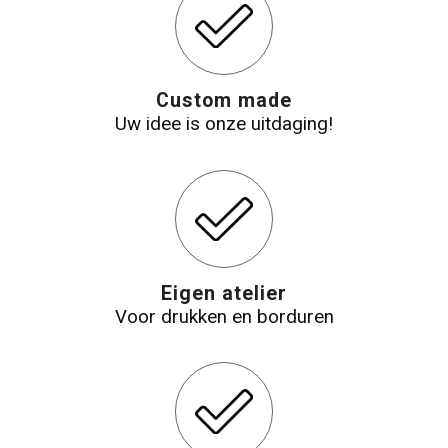
Custom made
Uw idee is onze uitdaging!
Eigen atelier
Voor drukken en borduren