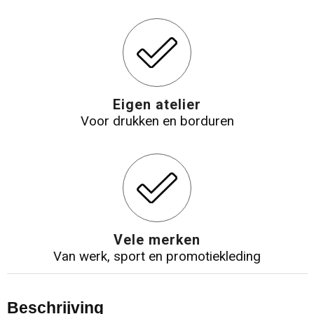
Eigen atelier
Voor drukken en borduren
Vele merken
Van werk, sport en promotiekleding
Beschrijving