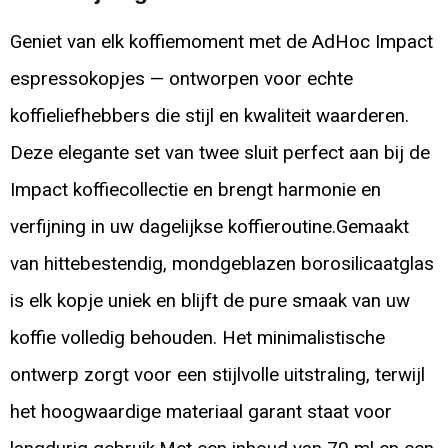
Geniet van elk koffiemoment met de AdHoc Impact
espressokopjes — ontworpen voor echte
koffieliefhebbers die stijl en kwaliteit waarderen.
Deze elegante set van twee sluit perfect aan bij de
Impact koffiecollectie en brengt harmonie en
verfijning in uw dagelijkse koffieroutine.Gemaakt
van hittebestendig, mondgeblazen borosilicaatglas
is elk kopje uniek en blijft de pure smaak van uw
koffie volledig behouden. Het minimalistische
ontwerp zorgt voor een stijlvolle uitstraling, terwijl
het hoogwaardige materiaal garant staat voor