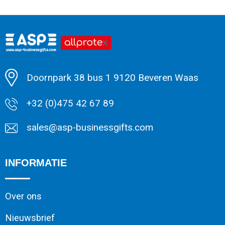
Doornpark 38 bus 1 9120 Beveren Waas
+32 (0)475 42 67 89
sales@asp-businessgifts.com
INFORMATIE
Over ons
Nieuwsbrief