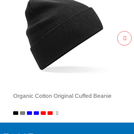
Organic Cotton Original Cuffed Beanie