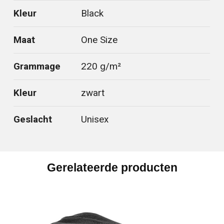
Kleur
Black
Maat
One Size
Grammage
220 g/m²
Kleur
zwart
Geslacht
Unisex
Gerelateerde producten