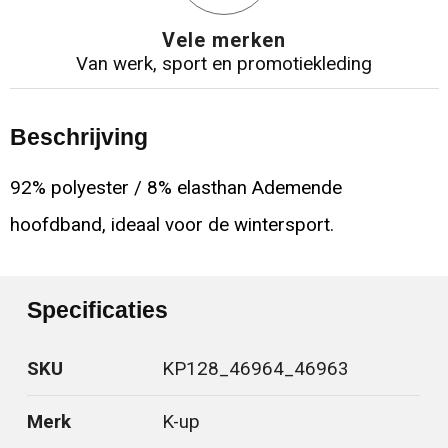
Vele merken
Van werk, sport en promotiekleding
Beschrijving
92% polyester / 8% elasthan Ademende
hoofdband, ideaal voor de wintersport.
Specificaties
SKU
KP128_46964_46963
Merk
K-up