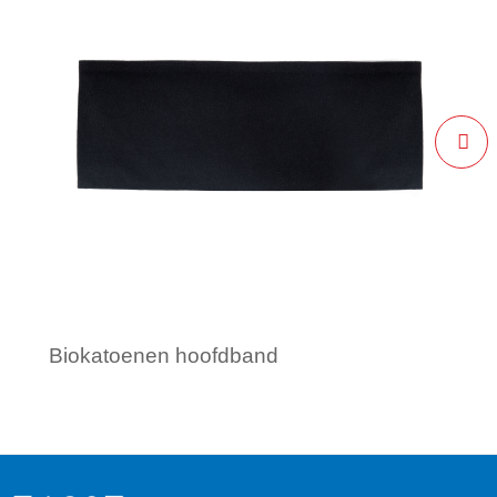
Biokatoenen hoofdband