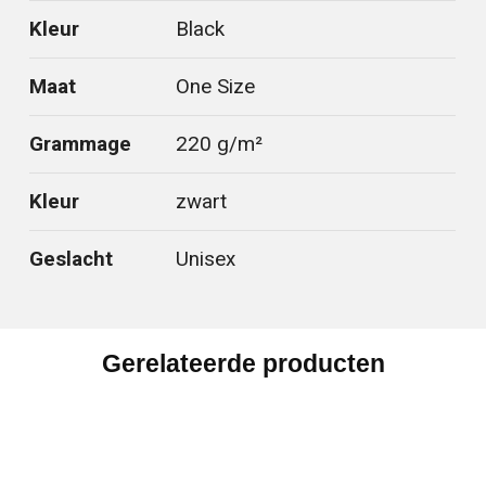
Kleur
Black
Maat
One Size
Grammage
220 g/m²
Kleur
zwart
Geslacht
Unisex
Gerelateerde producten