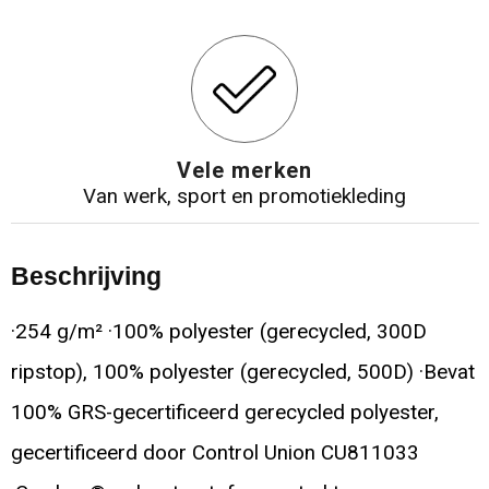
Vele merken
Van werk, sport en promotiekleding
Beschrijving
·254 g/m² ·100% polyester (gerecycled, 300D
ripstop), 100% polyester (gerecycled, 500D) ·Bevat
100% GRS-gecertificeerd gerecycled polyester,
gecertificeerd door Control Union CU811033