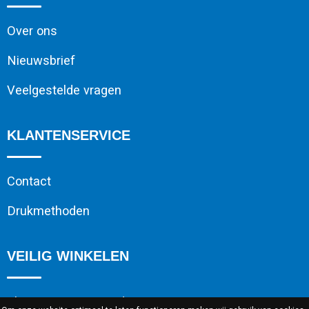
Over ons
Nieuwsbrief
Veelgestelde vragen
KLANTENSERVICE
Contact
Drukmethoden
VEILIG WINKELEN
Algemene voorwaarden