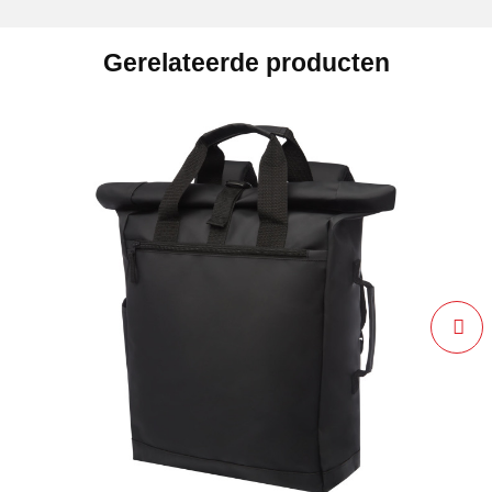
Gerelateerde producten