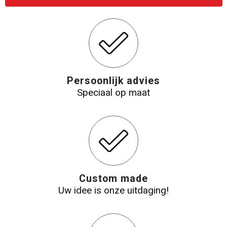
Persoonlijk advies
Speciaal op maat
Custom made
Uw idee is onze uitdaging!