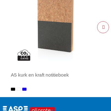
A5 kurk en kraft notitieboek