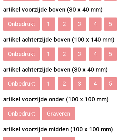
artikel voorzijde boven (80 x 40 mm)
Onbedrukt
1
2
3
4
5
artikel achterzijde boven (100 x 140 mm)
Onbedrukt
1
2
3
4
5
artikel achterzijde boven (80 x 40 mm)
Onbedrukt
1
2
3
4
5
artikel voorzijde onder (100 x 100 mm)
Onbedrukt
Graveren
artikel voorzijde midden (100 x 100 mm)