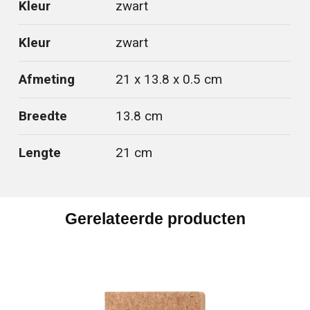
Kleur
zwart
Kleur
zwart
Afmeting
21 x 13.8 x 0.5 cm
Breedte
13.8 cm
Lengte
21 cm
Gerelateerde producten