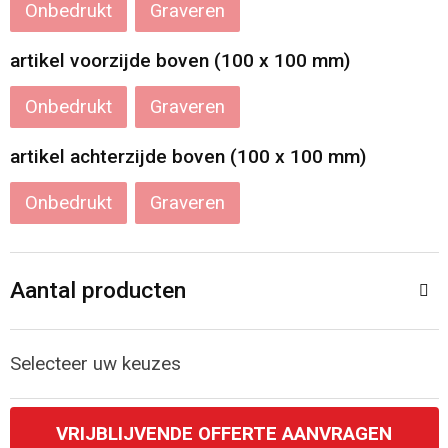
Onbedrukt
Graveren
artikel voorzijde boven (100 x 100 mm)
Onbedrukt
Graveren
artikel achterzijde boven (100 x 100 mm)
Onbedrukt
Graveren
Aantal producten
Selecteer uw keuzes
VRIJBLIJVENDE OFFERTE AANVRAGEN