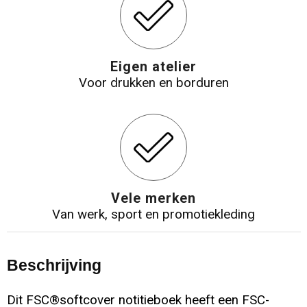
Eigen atelier
Voor drukken en borduren
Vele merken
Van werk, sport en promotiekleding
Beschrijving
Dit FSC®softcover notitieboek heeft een FSC-