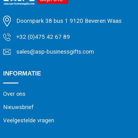
Minimale afname: 1
Doornpark 38 bus 1 9120 Beveren Waas
+32 (0)475 42 67 89
sales@asp-businessgifts.com
INFORMATIE
Over ons
Nieuwsbrief
Veelgestelde vragen