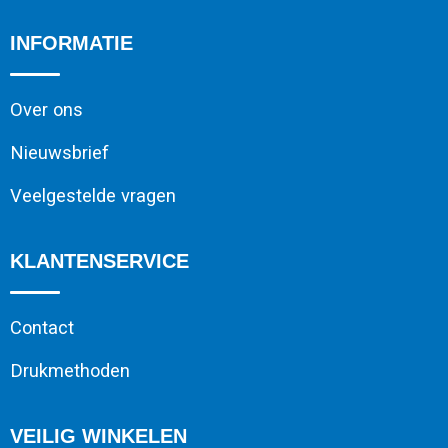
INFORMATIE
Over ons
Nieuwsbrief
Veelgestelde vragen
KLANTENSERVICE
Contact
Drukmethoden
VEILIG WINKELEN