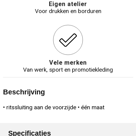
Eigen atelier
Voor drukken en borduren
Vele merken
Van werk, sport en promotiekleding
Beschrijving
• ritssluiting aan de voorzijde • één maat
Specificaties