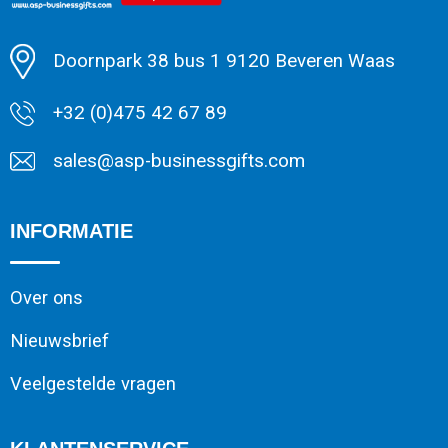
Minimale afname: 1
Doornpark 38 bus 1 9120 Beveren Waas
+32 (0)475 42 67 89
sales@asp-businessgifts.com
INFORMATIE
Over ons
Nieuwsbrief
Veelgestelde vragen