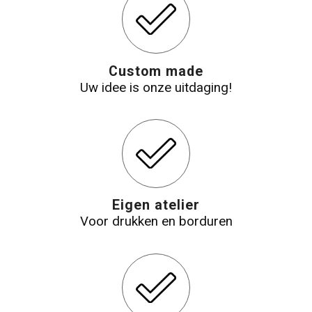
Custom made
Uw idee is onze uitdaging!
Eigen atelier
Voor drukken en borduren