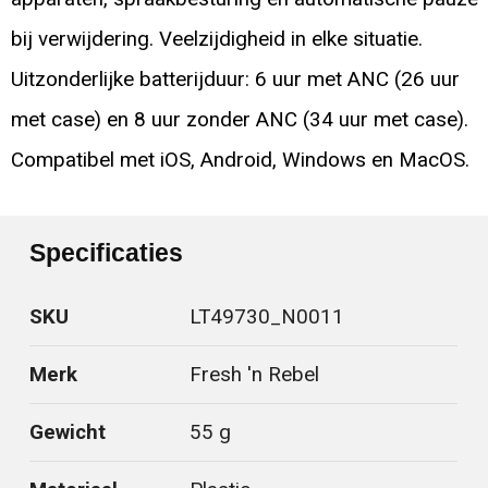
bij verwijdering. Veelzijdigheid in elke situatie.
Uitzonderlijke batterijduur: 6 uur met ANC (26 uur
met case) en 8 uur zonder ANC (34 uur met case).
Compatibel met iOS, Android, Windows en MacOS.
Specificaties
SKU
LT49730_N0011
Merk
Fresh 'n Rebel
Gewicht
55 g