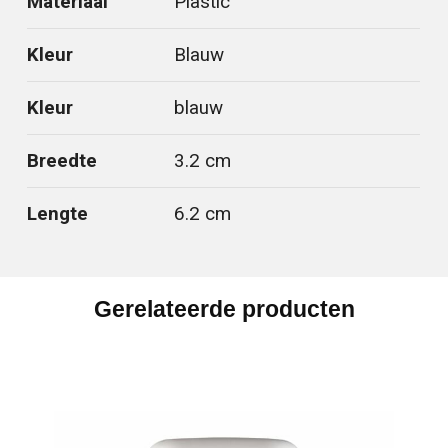
Materiaal
Plastic
Kleur
Blauw
Kleur
blauw
Breedte
3.2 cm
Lengte
6.2 cm
Gerelateerde producten