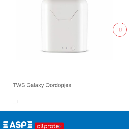
TWS Galaxy Oordopjes