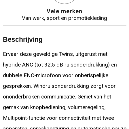
Vele merken
Van werk, sport en promotiekleding
Beschrijving
Ervaar deze geweldige Twins, uitgerust met
hybride ANC (tot 32,5 dB ruisonderdrukking) en
dubbele ENC-microfoon voor onberispelijke
gesprekken. Windruisonderdrukking zorgt voor
ononderbroken communicatie. Geniet van het
gemak van knopbediening, volumeregeling,
Multipoint-functie voor connectiviteit met twee
apparaten, spraakbesturing en automatische pauze