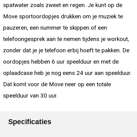
spatwater zoals zweet en regen. Je kunt op de
Move sportoordopjes drukken om je muziek te
pauzeren, een nummer te skippen of een
telefoongesprek aan te nemen tijdens je workout,
zonder dat je je telefoon erbij hoeft te pakken. De
oordopjes hebben 6 uur speelduur en met de
oplaadcase heb je nog eens 24 uur aan speelduur.
Dat komt voor de Move neer op een totale
speelduur van 30 uur.
Specificaties