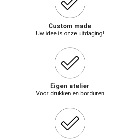
Custom made
Uw idee is onze uitdaging!
Eigen atelier
Voor drukken en borduren