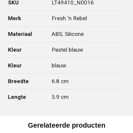
SKU
LT49410_N0016
Merk
Fresh 'n Rebel
Materiaal
ABS, Silicone
Kleur
Pastel blauw
Kleur
blauw
Breedte
6.8 cm
Lengte
5.9 cm
Gerelateerde producten