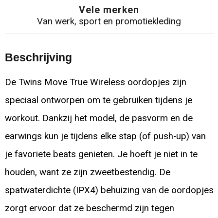
Vele merken
Van werk, sport en promotiekleding
Beschrijving
De Twins Move True Wireless oordopjes zijn
speciaal ontworpen om te gebruiken tijdens je
workout. Dankzij het model, de pasvorm en de
earwings kun je tijdens elke stap (of push-up) van
je favoriete beats genieten. Je hoeft je niet in te
houden, want ze zijn zweetbestendig. De
spatwaterdichte (IPX4) behuizing van de oordopjes
zorgt ervoor dat ze beschermd zijn tegen