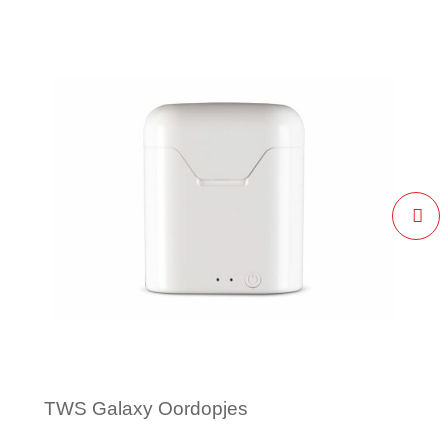
TWS Galaxy Oordopjes