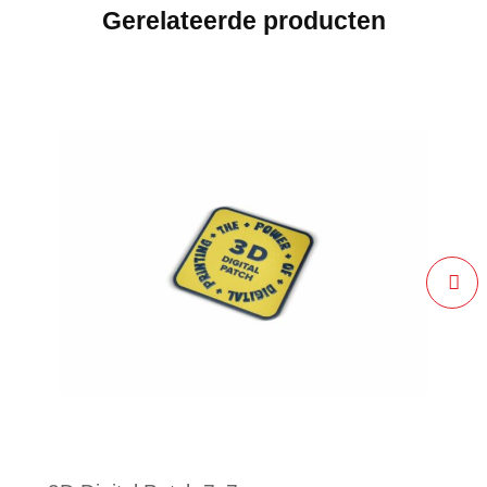
Gerelateerde producten