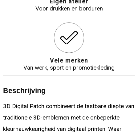
Eigen atelier
Voor drukken en borduren
Vele merken
Van werk, sport en promotiekleding
Beschrijving
3D Digital Patch combineert de tastbare diepte van
traditionele 3D-emblemen met de onbeperkte
kleurnauwkeurigheid van digitaal printen. Waar