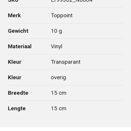
Merk
Toppoint
Gewicht
10 g
Materiaal
Vinyl
Kleur
Transparant
Kleur
overig
Breedte
15 cm
Lengte
15 cm