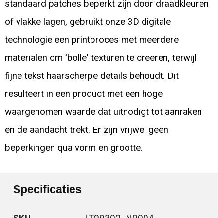
standaard patches beperkt zijn door draadkleuren
of vlakke lagen, gebruikt onze 3D digitale
technologie een printproces met meerdere
materialen om 'bolle' texturen te creëren, terwijl
fijne tekst haarscherpe details behoudt. Dit
resulteert in een product met een hoge
waargenomen waarde dat uitnodigt tot aanraken
en de aandacht trekt. Er zijn vrijwel geen
beperkingen qua vorm en grootte.
Specificaties
SKU
LT99302_N0004