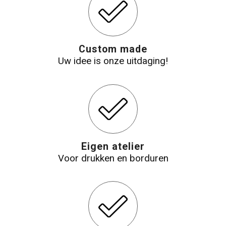
Custom made
Uw idee is onze uitdaging!
Eigen atelier
Voor drukken en borduren