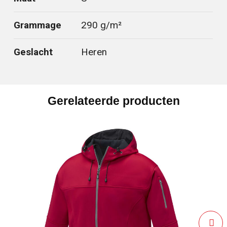
Grammage
290 g/m²
Geslacht
Heren
Gerelateerde producten