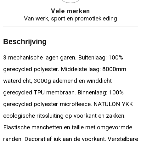
Vele merken
Van werk, sport en promotiekleding
Beschrijving
3 mechanische lagen garen. Buitenlaag: 100%
gerecycled polyester. Middelste laag: 8000mm
waterdicht, 3000g ademend en winddicht
gerecycled TPU membraan. Binnenlaag: 100%
gerecycled polyester microfleece. NATULON YKK
ecologische ritssluiting op voorkant en zakken.
Elastische manchetten en taille met omgevormde
randen. Decoratief juk aan de voorkant. Verstelbare