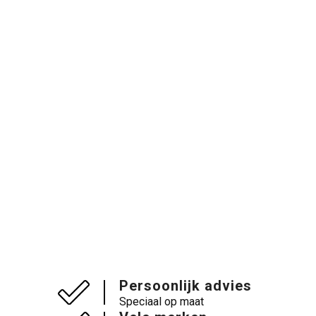
Persoonlijk advies
Speciaal op maat