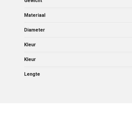
Gewicht
Materiaal
Diameter
Kleur
Kleur
Lengte