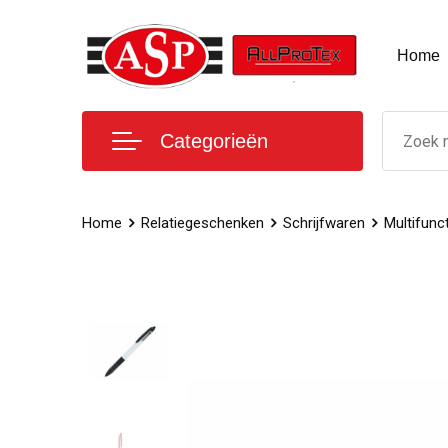
Home
Categorieën
Home
Relatiegeschenken
Schrijfwaren
Multifunc