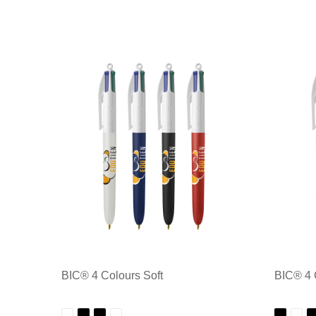
BIC® 4 Colours Soft
BIC® 4 