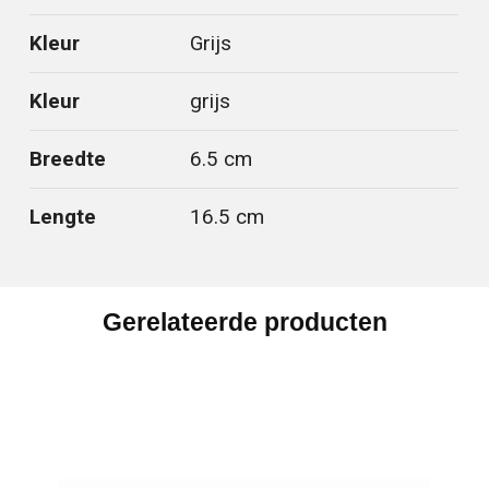
Kleur
Grijs
Kleur
grijs
Breedte
6.5 cm
Lengte
16.5 cm
Gerelateerde producten