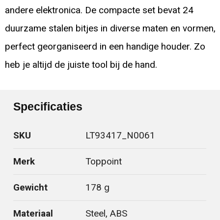
andere elektronica. De compacte set bevat 24
duurzame stalen bitjes in diverse maten en vormen,
perfect georganiseerd in een handige houder. Zo
heb je altijd de juiste tool bij de hand.
Specificaties
SKU
LT93417_N0061
Merk
Toppoint
Gewicht
178 g
Materiaal
Steel, ABS