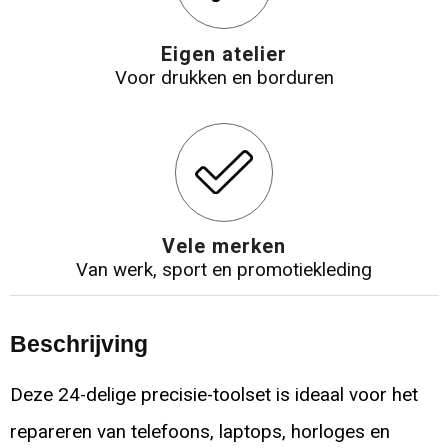
Eigen atelier
Voor drukken en borduren
Vele merken
Van werk, sport en promotiekleding
Beschrijving
Deze 24-delige precisie-toolset is ideaal voor het
repareren van telefoons, laptops, horloges en