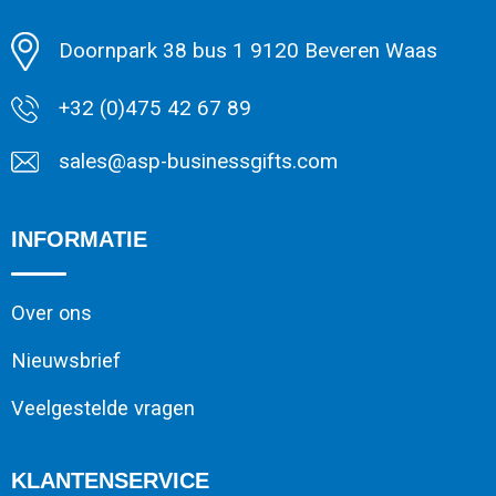
Doornpark 38 bus 1 9120 Beveren Waas
+32 (0)475 42 67 89
sales@asp-businessgifts.com
INFORMATIE
Over ons
Nieuwsbrief
Veelgestelde vragen
KLANTENSERVICE