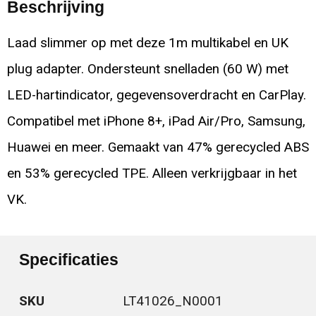
Beschrijving
Laad slimmer op met deze 1m multikabel en UK
plug adapter. Ondersteunt snelladen (60 W) met
LED-hartindicator, gegevensoverdracht en CarPlay.
Compatibel met iPhone 8+, iPad Air/Pro, Samsung,
Huawei en meer. Gemaakt van 47% gerecycled ABS
en 53% gerecycled TPE. Alleen verkrijgbaar in het
VK.
Specificaties
SKU
LT41026_N0001