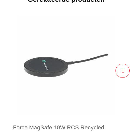
Force MagSafe 10W RCS Recycled