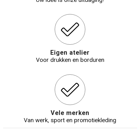
Eigen atelier
Voor drukken en borduren
Vele merken
Van werk, sport en promotiekleding