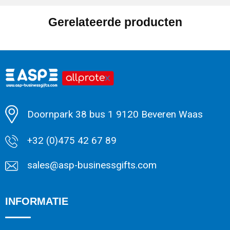
Gerelateerde producten
Doornpark 38 bus 1 9120 Beveren Waas
+32 (0)475 42 67 89
sales@asp-businessgifts.com
INFORMATIE