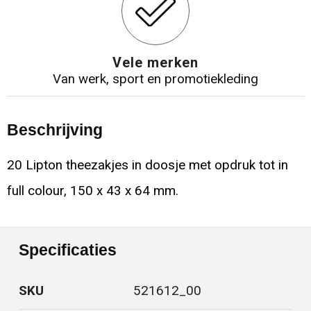
Vele merken
Van werk, sport en promotiekleding
Beschrijving
20 Lipton theezakjes in doosje met opdruk tot in
full colour, 150 x 43 x 64 mm.
Specificaties
SKU
521612_00