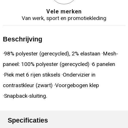
Vele merken
Van werk, sport en promotiekleding
Beschrijving
·98% polyester (gerecycled), 2% elastaan ·Mesh-
paneel: 100% polyester (gerecycled) ·6 panelen
·Piek met 6 rijen stiksels ·Ondervizier in
contrastkleur (zwart) ·Voorgebogen klep
·Snapback-sluiting.
Specificaties