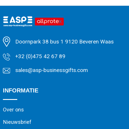
Minimale afname: 1
Doornpark 38 bus 1 9120 Beveren Waas
+32 (0)475 42 67 89
sales@asp-businessgifts.com
INFORMATIE
Over ons
Nieuwsbrief